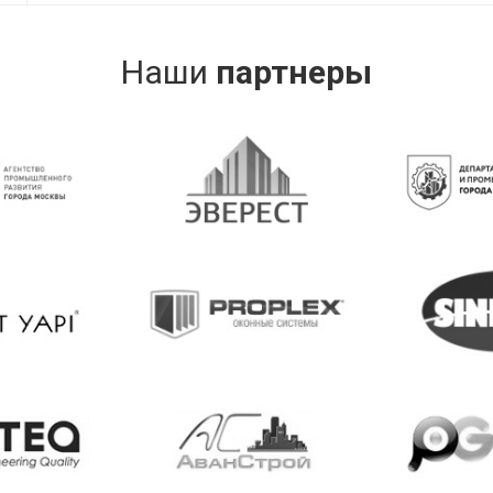
Наши
партнеры