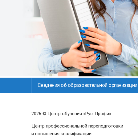
Сведения об образовательной организации
2026 © Центр обучения «Рус-Профи»
Центр профессиональной переподготовки
и повышения квалификации