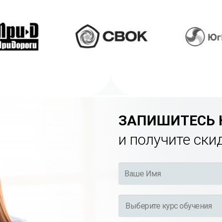
ЗАПИШИТЕСЬ 
и получите ски
Ваше
Имя
*