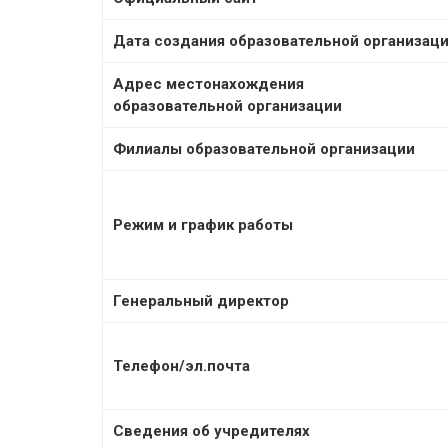
Дата создания образовательной организац
Адрес местонахождения
образовательной организации
Филиалы образовательной организации
Режим и график работы
Генеральный директор
Телефон/эл.почта
Сведения об учредителях